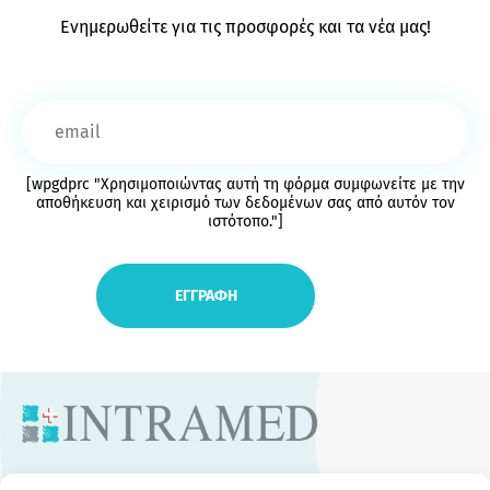
Ενημερωθείτε για τις προσφορές και τα νέα μας!
[wpgdprc "Χρησιμοποιώντας αυτή τη φόρμα συμφωνείτε με την
αποθήκευση και χειρισμό των δεδομένων σας από αυτόν τον
ιστότοπο."]
ΧΡΗΣΙΜΑ LINKS