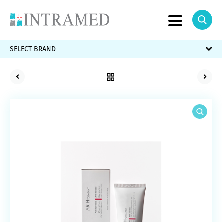
SELECT BRAND