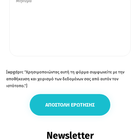
[wpgdprc "Χρησιμοποιώντας αυτή τη φόρμα συμφωνείτε με την
αποθήκευση και χειρισμό των δεδομένων σας από αυτόν τον
ιστότοπο."]
Newsletter