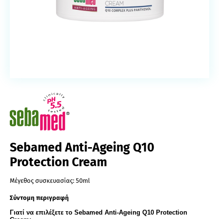
Sebamed Anti-Ageing Q10
Protection Cream
Μέγεθος συσκευασίας:
50ml
Σύντομη περιγραφή
Γιατί να επιλέξετε το Sebamed Anti-Ageing Q10 Protection