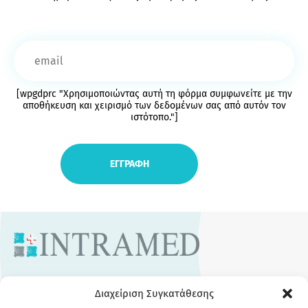
[wpgdprc "Χρησιμοποιώντας αυτή τη φόρμα συμφωνείτε με την
αποθήκευση και χειρισμό των δεδομένων σας από αυτόν τον
ιστότοπο."]
ΧΡΗΣΙΜΑ LINKS
Διαχείριση Συγκατάθεσης
Ποιοι Είμαστε