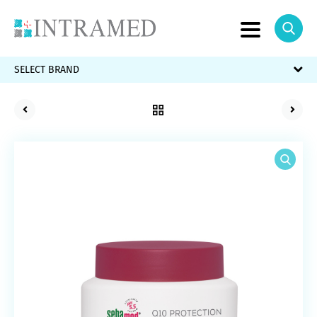
SELECT BRAND