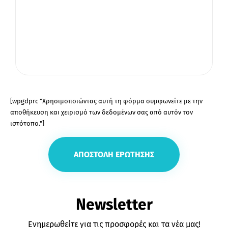
[wpgdprc "Χρησιμοποιώντας αυτή τη φόρμα συμφωνείτε με την
αποθήκευση και χειρισμό των δεδομένων σας από αυτόν τον
ιστότοπο."]
Newsletter
Ενημερωθείτε για τις προσφορές και τα νέα μας!