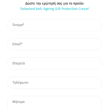
Δώστε την ερώτησή σας για το προϊόν
'Sebamed Anti-Ageing Q10 Protection Cream'