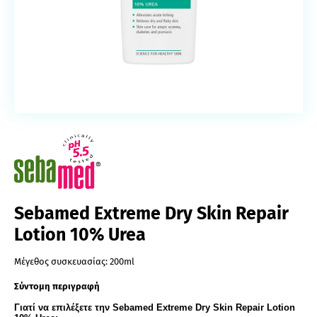
Sebamed Extreme Dry Skin Repair
Lotion 10% Urea
Μέγεθος συσκευασίας:
200ml
Σύντομη περιγραφή
Γιατί να επιλέξετε την Sebamed Extreme Dry Skin Repair Lotion