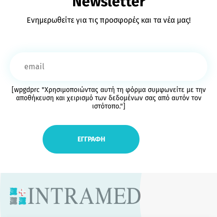
Newsletter
Ενημερωθείτε για τις προσφορές και τα νέα μας!
[wpgdprc "Χρησιμοποιώντας αυτή τη φόρμα συμφωνείτε με την
αποθήκευση και χειρισμό των δεδομένων σας από αυτόν τον
ιστότοπο."]