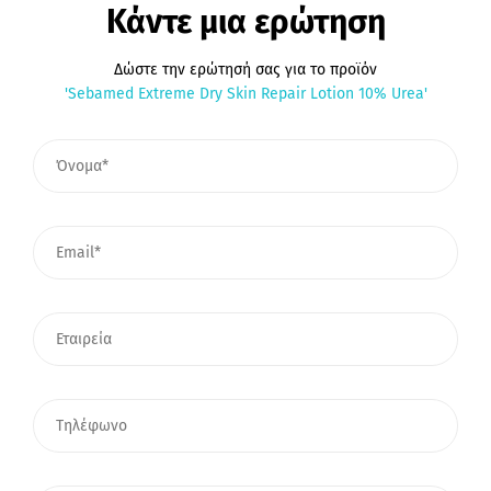
Κάντε μια ερώτηση
Δώστε την ερώτησή σας για το προϊόν
'Sebamed Extreme Dry Skin Repair Lotion 10% Urea'