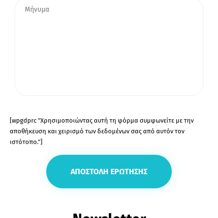
[wpgdprc "Χρησιμοποιώντας αυτή τη φόρμα συμφωνείτε με την
αποθήκευση και χειρισμό των δεδομένων σας από αυτόν τον
ιστότοπο."]