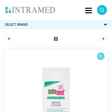
SELECT BRAND